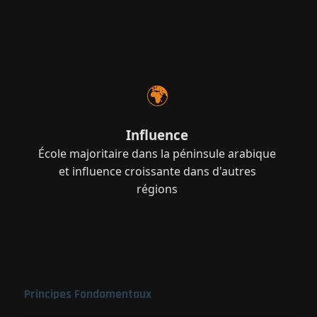
🌍
Influence
École majoritaire dans la péninsule arabique
et influence croissante dans d'autres
régions
Principes Fondamentaux