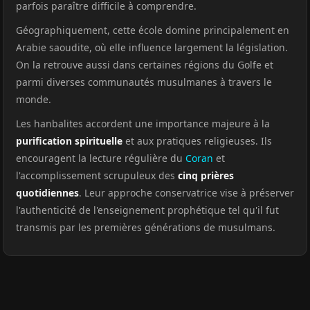
parfois paraître difficile à comprendre.
Géographiquement, cette école domine principalement en
Arabie saoudite, où elle influence largement la législation.
On la retrouve aussi dans certaines régions du Golfe et
parmi diverses communautés musulmanes à travers le
monde.
Les hanbalites accordent une importance majeure à la
purification spirituelle
et aux pratiques religieuses. Ils
encouragent la lecture régulière du
Coran
et
l'accomplissement scrupuleux des
cinq prières
quotidiennes
. Leur approche conservatrice vise à préserver
l'authenticité de l'enseignement prophétique tel qu'il fut
transmis par les premières générations de musulmans.