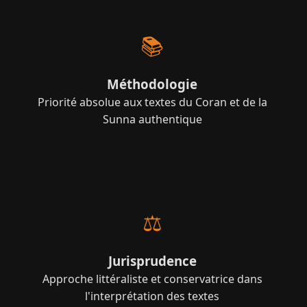
📚
Méthodologie
Priorité absolue aux textes du Coran et de la
Sunna authentique
⚖️
Jurisprudence
Approche littéraliste et conservatrice dans
l'interprétation des textes