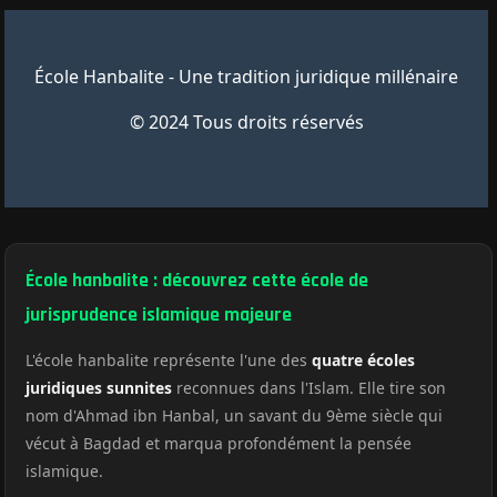
École Hanbalite - Une tradition juridique millénaire
© 2024 Tous droits réservés
École hanbalite : découvrez cette école de
jurisprudence islamique majeure
L'école hanbalite représente l'une des
quatre écoles
juridiques sunnites
reconnues dans l'Islam. Elle tire son
nom d'Ahmad ibn Hanbal, un savant du 9ème siècle qui
vécut à Bagdad et marqua profondément la pensée
islamique.