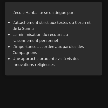
L'école Hanbalite se distingue par:
L'attachement strict aux textes du Coran et
de la Sunna
La minimisation du recours au
raisonnement personnel
L'importance accordée aux paroles des
Compagnons
Une approche prudente vis-à-vis des
innovations religieuses